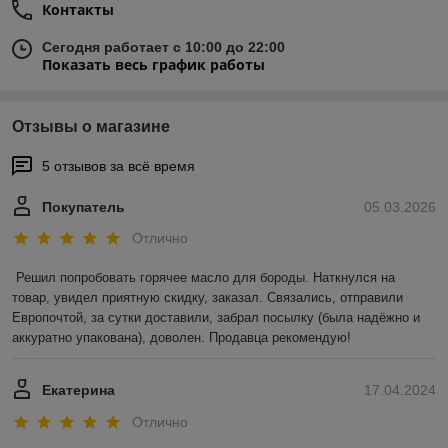
Контакты
Сегодня работает с 10:00 до 22:00
Показать весь график работы
Отзывы о магазине
5 отзывов за всё время
Покупатель
05.03.2026
Отлично
Решил попробовать горячее масло для бороды. Наткнулся на 
товар, увидел приятную скидку, заказал. Связались, отправили 
Европочтой, за сутки доставили, забрал посылку (была надёжно и 
аккуратно упакована), доволен. Продавца рекомендую!
Екатерина
17.04.2024
Отлично