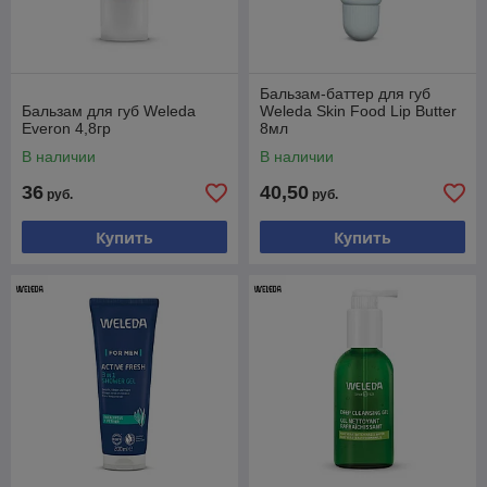
Бальзам-баттер для губ
Бальзам для губ Weleda
Weleda Skin Food Lip Butter
Everon 4,8гр
8мл
В наличии
В наличии
36
40,50
руб.
руб.
Купить
Купить