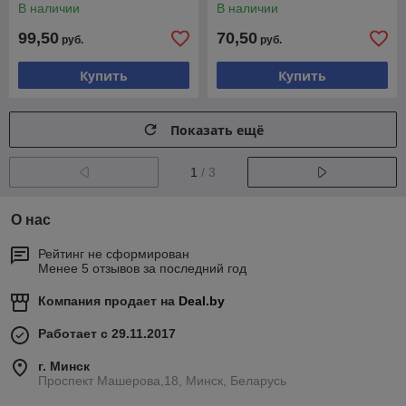
В наличии
В наличии
99,50
70,50
руб.
руб.
Купить
Купить
Показать ещё
1
/ 3
О нас
Рейтинг не сформирован
Менее 5 отзывов за последний год
Компания продает на
Deal.by
Работает с 29.11.2017
г. Минск
Проспект Машерова,18, Минск, Беларусь