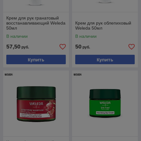
Крем для рук гранатовый
восстанавливающий Weleda
Крем для рук облепиховый
50мл
Weleda 50мл
В наличии
В наличии
57,50
50
руб.
руб.
Купить
Купить