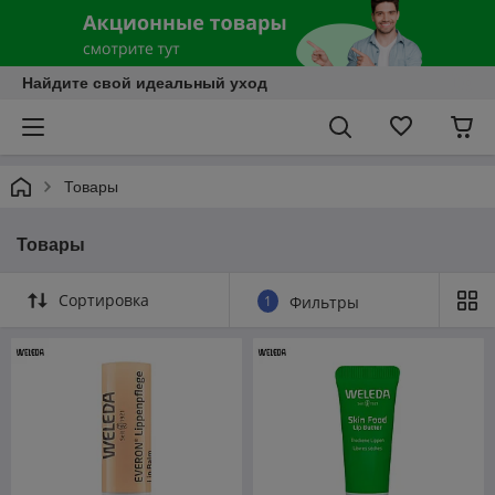
Найдите свой идеальный уход
Товары
Товары
Сортировка
1
Фильтры