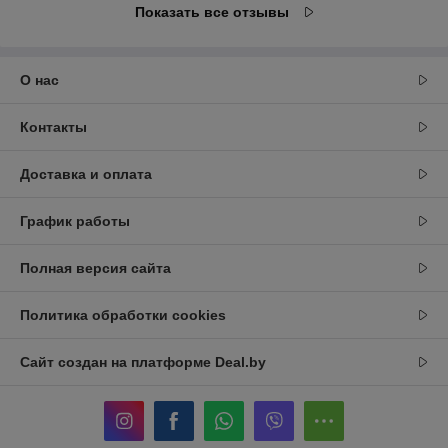
Показать все отзывы
О нас
Контакты
Доставка и оплата
График работы
Полная версия сайта
Политика обработки cookies
Сайт создан на платформе Deal.by