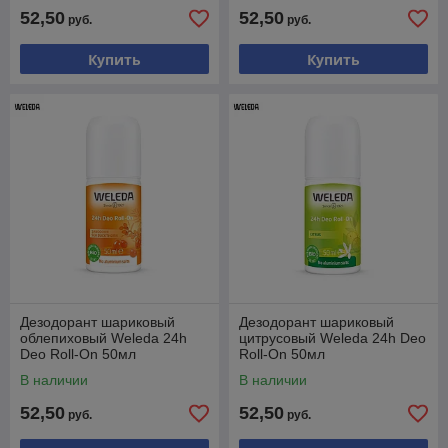
52,50
52,50
руб.
руб.
Купить
Купить
Дезодорант шариковый
Дезодорант шариковый
облепиховый Weleda 24h
цитрусовый Weleda 24h Deo
Deo Roll-On 50мл
Roll-On 50мл
В наличии
В наличии
52,50
52,50
руб.
руб.