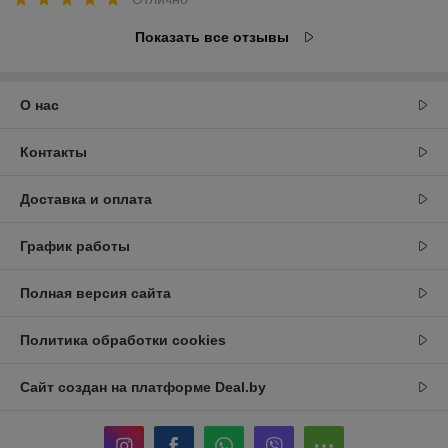
Показать все отзывы
О нас
Контакты
Доставка и оплата
График работы
Полная версия сайта
Политика обработки cookies
Сайт создан на платформе Deal.by