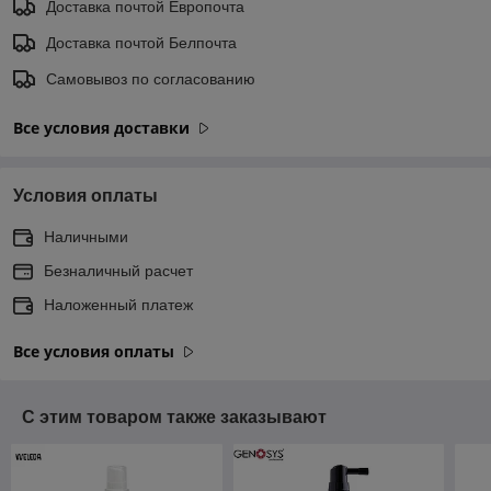
Доставка почтой Европочта
Доставка почтой Белпочта
Самовывоз по согласованию
Все условия доставки
Условия оплаты
Наличными
Безналичный расчет
Наложенный платеж
Все условия оплаты
С этим товаром также заказывают