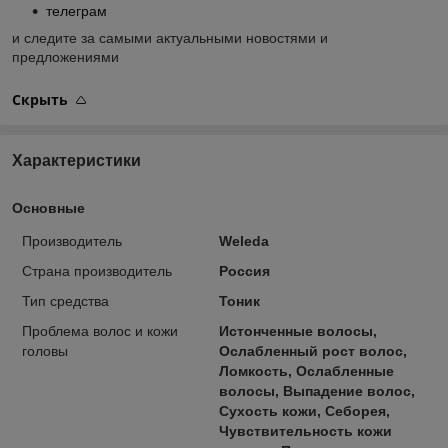
телеграм
и следите за самыми актуальными новостями и
предложениями
Скрыть
Характеристики
Основные
Производитель
Weleda
Страна производитель
Россия
Тип средства
Тоник
Проблема волос и кожи
Истонченные волосы,
головы
Ослабленный рост волос,
Ломкость, Ослабленные
волосы, Выпадение волос,
Сухость кожи, Себорея,
Чувствительность кожи