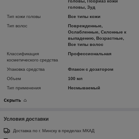
головы, Псориаз кожи
головы, Зуд
Тип кожи головы
Все типы кожи
Тип волос
Поврежденные,
Ослабленные, Склонные к
выпадению, Возрастные,
Все типы волос
Классификация
Профессиональная
косметического средства
Упаковка средства
Флакон с дозатором
Объем
100 мл
Тип применения
Несмываемый
Скрыть
Условия доставки
Доставка по г. Минску в пределах МКАД