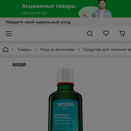
Найдите свой идеальный уход
Товары
Уход за волосами
Средства для лечения в