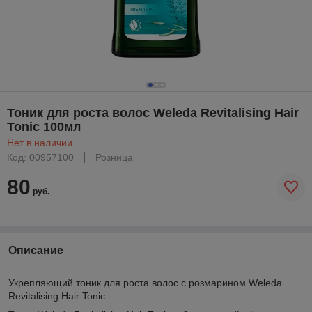
Тоник для роста волос Weleda Revitalising Hair
Tonic 100мл
Нет в наличии
Код: 00957100
Розница
80
руб.
Описание
Укрепляющий тоник для роста волос с розмарином Weleda
Revitalising Hair Tonic