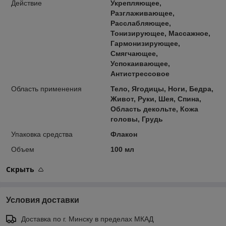
Действие
Укрепляющее,
Разглаживающее,
Расслабляющее,
Тонизирующее, Массажное,
Гармонизирующее,
Смягчающее,
Успокаивающее,
Антистрессовое
Область применения
Тело, Ягодицы, Ноги, Бедра,
Живот, Руки, Шея, Спина,
Область декольте, Кожа
головы, Грудь
Упаковка средства
Флакон
Объем
100 мл
Скрыть
Условия доставки
Доставка по г. Минску в пределах МКАД