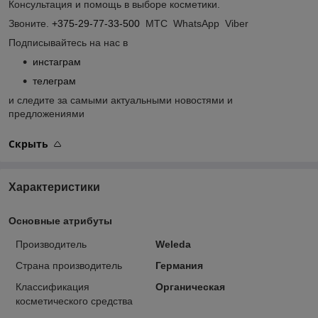
Консультация и помощь в выборе косметики.
Звоните.
+375-29-77-33-500
МТС WhatsApp Viber
Подписывайтесь на нас в
инстаграм
телеграм
и следите за самыми актуальными новостями и
предложениями
Скрыть
Характеристики
Основные атрибуты
Производитель
Weleda
Страна производитель
Германия
Классификация
Органическая
косметического средства