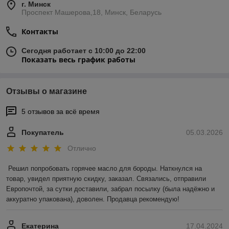
г. Минск
Проспект Машерова,18, Минск, Беларусь
Контакты
Сегодня работает с 10:00 до 22:00
Показать весь график работы
Отзывы о магазине
5 отзывов за всё время
Покупатель
05.03.2026
Отлично
Решил попробовать горячее масло для бороды. Наткнулся на 
товар, увидел приятную скидку, заказал. Связались, отправили 
Европочтой, за сутки доставили, забрал посылку (была надёжно и 
аккуратно упакована), доволен. Продавца рекомендую!
Екатерина
17.04.2024