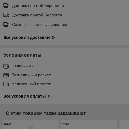
Доставка почтой Европочта
Доставка почтой Белпочта
Самовывоз по согласованию
Все условия доставки
Условия оплаты
Наличными
Безналичный расчет
Наложенный платеж
Все условия оплаты
С этим товаром также заказывают