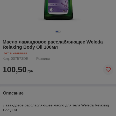
Масло лавандовое расслабляющее Weleda
Relaxing Body Oil 100мл
Нет в наличии
Код: 007573DE
Розница
100,50
руб.
Описание
Лавандовое расслабляющее масло для тела Weleda Relaxing
Body Oil