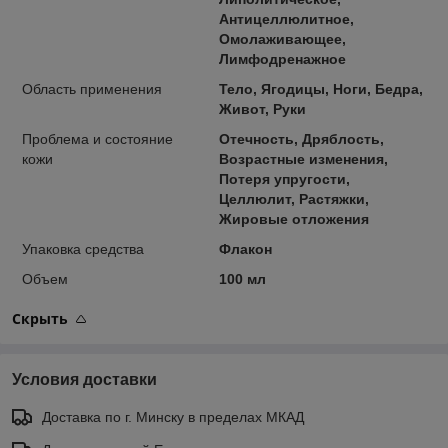
Антицеллюлитное,
Омолаживающее,
Лимфодренажное
Область применения
Тело, Ягодицы, Ноги, Бедра,
Живот, Руки
Проблема и состояние
Отечность, Дряблость,
кожи
Возрастные изменения,
Потеря упругости,
Целлюлит, Растяжки,
Жировые отложения
Упаковка средства
Флакон
Объем
100 мл
Скрыть
Условия доставки
Доставка по г. Минску в пределах МКАД