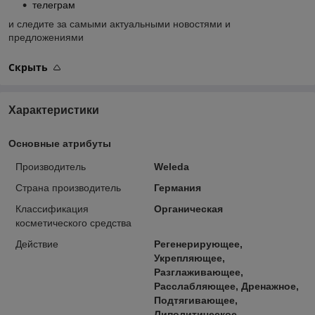
телеграм
и следите за самыми актуальными новостями и
предложениями
Скрыть
Характеристики
Основные атрибуты
Производитель
Weleda
Страна производитель
Германия
Классификация
Органическая
косметического средства
Действие
Регенерирующее,
Укрепляющее,
Разглаживающее,
Расслабляющее, Дренажное,
Подтягивающее,
Липолитическое,