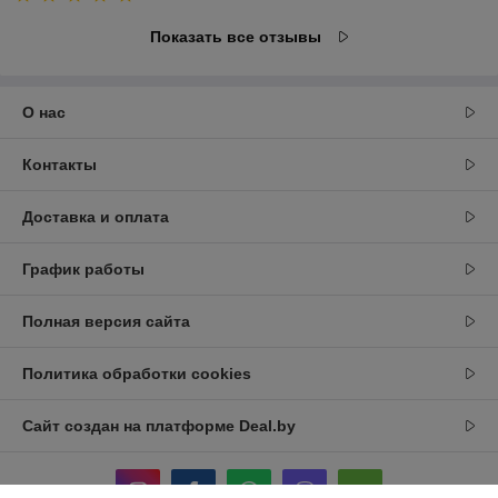
Показать все отзывы
О нас
Контакты
Доставка и оплата
График работы
Полная версия сайта
Политика обработки cookies
Сайт создан на платформе Deal.by