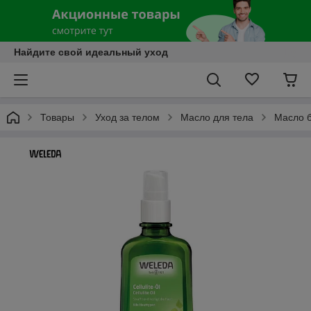
Найдите свой идеальный уход
Товары
Уход за телом
Масло для тела
Масло 