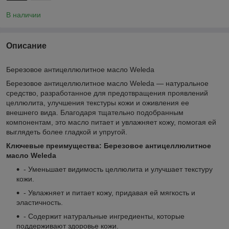
В наличии
Описание
Березовое антицеллюлитное масло Weleda
Березовое антицеллюлитное масло Weleda — натуральное
средство, разработанное для предотвращения проявлений
целлюлита, улучшения текстуры кожи и оживления ее
внешнего вида. Благодаря тщательно подобранным
компонентам, это масло питает и увлажняет кожу, помогая ей
выглядеть более гладкой и упругой.
Ключевые преимущества: Березовое антицеллюлитное
масло Weleda
- Уменьшает видимость целлюлита и улучшает текстуру
кожи.
- Увлажняет и питает кожу, придавая ей мягкость и
эластичность.
- Содержит натуральные ингредиенты, которые
поддерживают здоровье кожи.