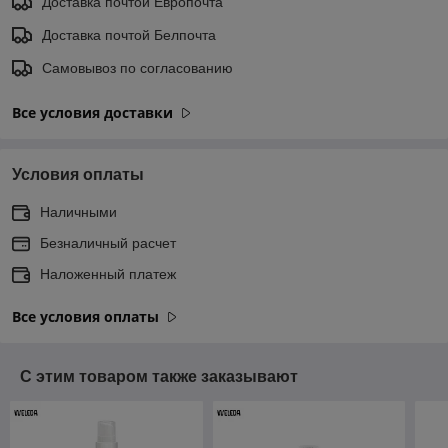
Доставка почтой Европочта
Доставка почтой Белпочта
Самовывоз по согласованию
Все условия доставки
Условия оплаты
Наличными
Безналичный расчет
Наложенный платеж
Все условия оплаты
С этим товаром также заказывают