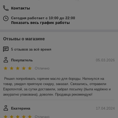
Контакты
Сегодня работает с 10:00 до 22:00
Показать весь график работы
Отзывы о магазине
5 отзывов за всё время
Покупатель
05.03.2026
Отлично
Решил попробовать горячее масло для бороды. Наткнулся на 
товар, увидел приятную скидку, заказал. Связались, отправили 
Европочтой, за сутки доставили, забрал посылку (была надёжно и 
аккуратно упакована), доволен. Продавца рекомендую!
Екатерина
17.04.2024
Отлично