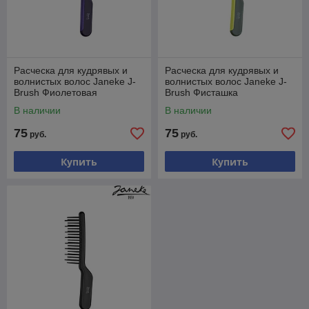
Расческа для кудрявых и
Расческа для кудрявых и
волнистых волос Janeke J-
волнистых волос Janeke J-
Brush Фиолетовая
Brush Фисташка
В наличии
В наличии
75
75
руб.
руб.
Купить
Купить