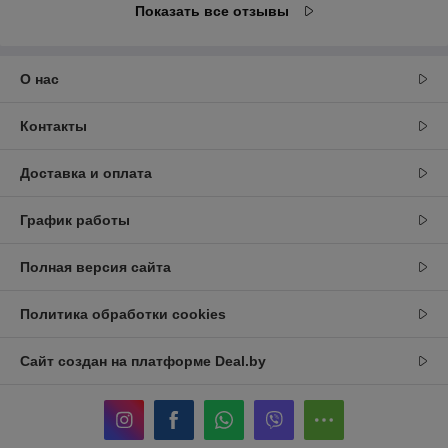
Показать все отзывы
О нас
Контакты
Доставка и оплата
График работы
Полная версия сайта
Политика обработки cookies
Сайт создан на платформе Deal.by