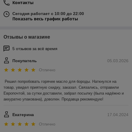
Контакты
Сегодня работает с 10:00 до 22:00
Показать весь график работы
Отзывы о магазине
5 отзывов за всё время
Покупатель
05.03.2026
Отлично
Решил попробовать горячее масло для бороды. Наткнулся на 
товар, увидел приятную скидку, заказал. Связались, отправили 
Европочтой, за сутки доставили, забрал посылку (была надёжно и 
аккуратно упакована), доволен. Продавца рекомендую!
Екатерина
17.04.2024
Отлично