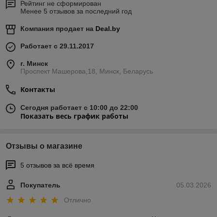
Рейтинг не сформирован
Менее 5 отзывов за последний год
Компания продает на
Deal.by
Работает с 29.11.2017
г. Минск
Проспект Машерова,18, Минск, Беларусь
Контакты
Сегодня работает с 10:00 до 22:00
Показать весь график работы
Отзывы о магазине
5 отзывов за всё время
Покупатель
05.03.2026
Отлично