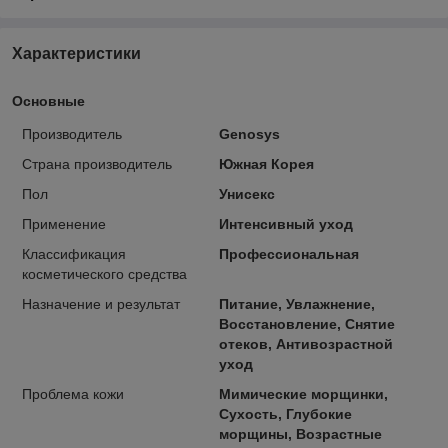
Характеристики
Основные
Производитель
Genosys
Страна производитель
Южная Корея
Пол
Унисекс
Применение
Интенсивный уход
Классификация
Профессиональная
косметического средства
Назначение и результат
Питание, Увлажнение,
Восстановление, Снятие
отеков, Антивозрастной
уход
Проблема кожи
Мимические морщинки,
Сухость, Глубокие
морщины, Возрастные