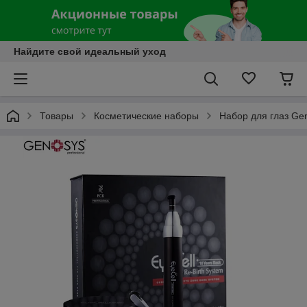
Найдите свой идеальный уход
Товары
Косметические наборы
Набор для глаз Gen