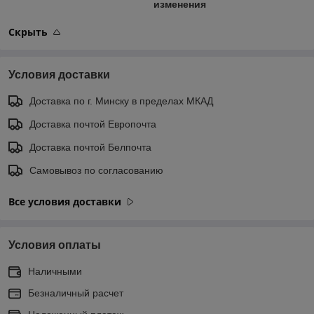
изменения
Скрыть
Условия доставки
Доставка по г. Минску в пределах МКАД
Доставка почтой Европочта
Доставка почтой Белпочта
Самовывоз по согласованию
Все условия доставки
Условия оплаты
Наличными
Безналичный расчет