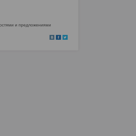
остями и предложениями