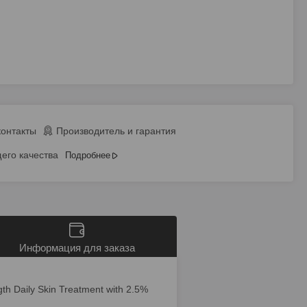
контакты
Производитель и гарантия
его качества
Подробнее
Информация для заказа
h Daily Skin Treatment with 2.5%