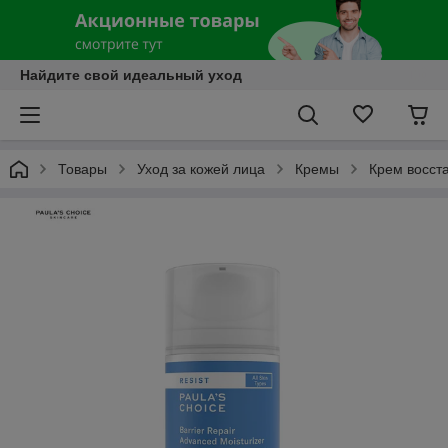
Найдите свой идеальный уход
Товары
Уход за кожей лица
Кремы
Крем восста