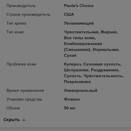
Производитель
Paula's Choice
Страна производитель
США
Тип крема
Увлажняющий
Тип кожи
Чувствительная, Жирная,
Все типы кожи,
Комбинированная
(Смешанная), Нормальная,
Сухая
Проблема кожи
Купероз, Сезонная сухость,
Шелушение, Раздражения,
Сухость, Чувствительность,
Покраснение
Время применения
Универсальный
Упаковка средства
Флакон
Объем
50 мл
Скрыть