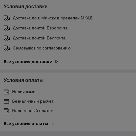
Условия доставки
Доставка по г. Минску в пределах МКАД
Доставка почтой Европочта
Доставка почтой Белпочта
Самовывоз по согласованию
Все условия доставки
Условия оплаты
Наличными
Безналичный расчет
Наложенный платеж
Все условия оплаты