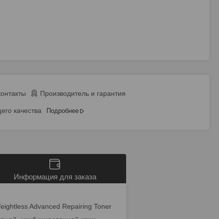
контакты
Производитель и гарантия
его качества
Подробнее
Информация для заказа
eightless Advanced Repairing Toner