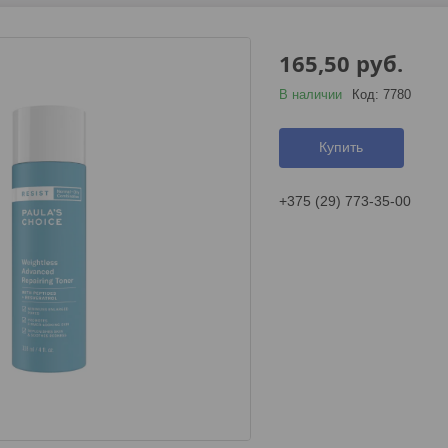
165,50
руб.
В наличии
Код:
7780
Купить
+375 (29) 773-35-00