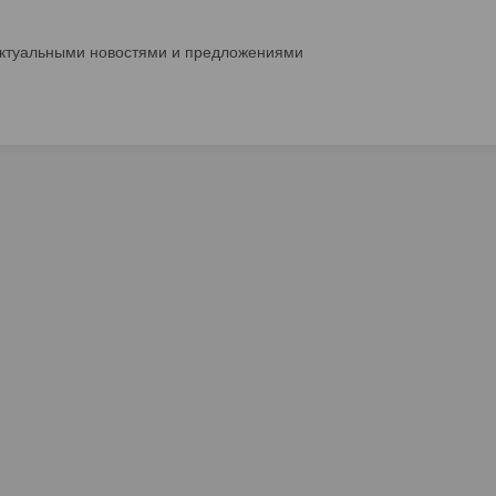
актуальными новостями и предложениями