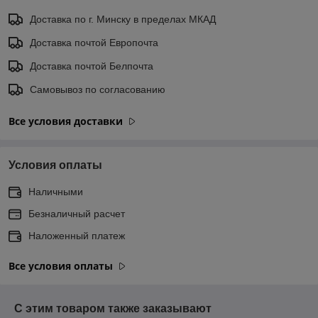
Доставка по г. Минску в пределах МКАД
Доставка почтой Европочта
Доставка почтой Белпочта
Самовывоз по согласованию
Все условия доставки
Условия оплаты
Наличными
Безналичный расчет
Наложенный платеж
Все условия оплаты
С этим товаром также заказывают