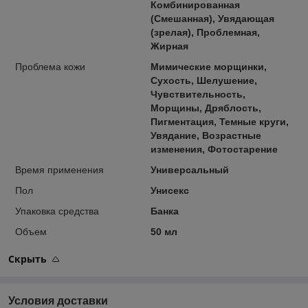
Комбинированная
(Смешанная), Увядающая
(зрелая), Проблемная,
Жирная
Проблема кожи
Мимические морщинки,
Сухость, Шелушение,
Чувствительность,
Морщины, Дряблость,
Пигментация, Темные круги,
Увядание, Возрастные
изменения, Фотостарение
Время применения
Универсальный
Пол
Унисекс
Упаковка средства
Банка
Объем
50 мл
Скрыть
Условия доставки