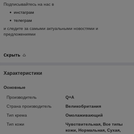
Подписывайтесь на нас в
инстаграм
телеграм
и следите за самыми актуальными новостями и
предложениями
Скрыть
Характеристики
Основные
Производитель
Q+A
Страна производитель
Великобритания
Тип крема
Омолаживающий
Тип кожи
Чувствительная, Все типы
кожи, Нормальная, Сухая,