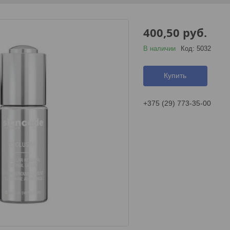
400,50
руб.
В наличии
Код:
5032
Купить
+375 (29) 773-35-00