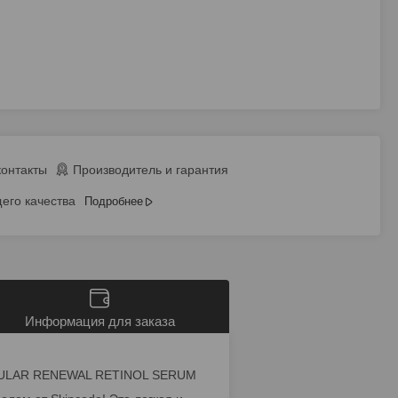
контакты
Производитель и гарантия
его качества
Подробнее
Информация для заказа
CELLULAR RENEWAL RETINOL SERUM