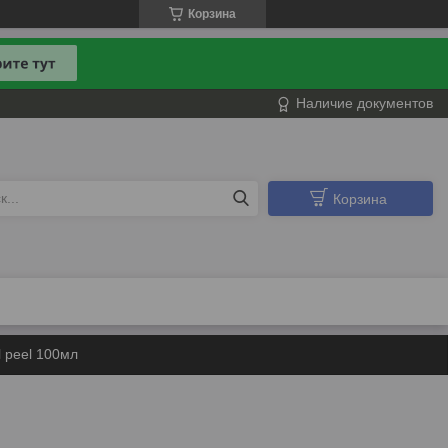
Корзина
Наличие документов
Корзина
 peel 100мл