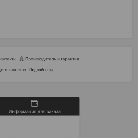
контакты
Производитель и гарантия
его качества
Подробнее
Информация для заказа