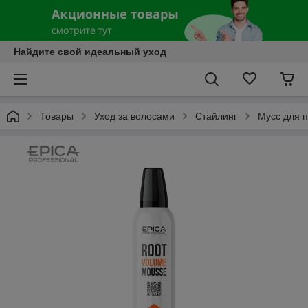
Найдите свой идеальный уход
Товары
Уход за волосами
Стайлинг
Мусс для 