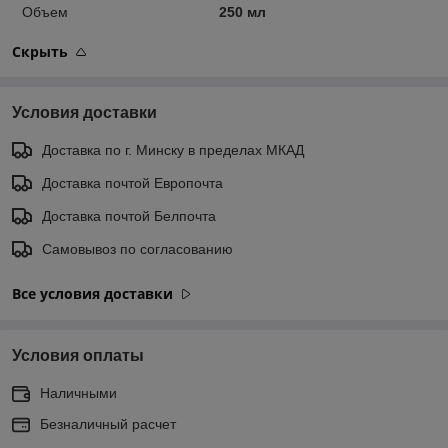
Объем
250 мл
Скрыть
Условия доставки
Доставка по г. Минску в пределах МКАД
Доставка почтой Европочта
Доставка почтой Белпочта
Самовывоз по согласованию
Все условия доставки
Условия оплаты
Наличными
Безналичный расчет