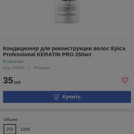
Кондиционер для реконструкции волос Epica
Professional KERATIN PRO 250мл
В наличии
Код: 91402
Розница
35
руб.
Купить
Объем
250
1000