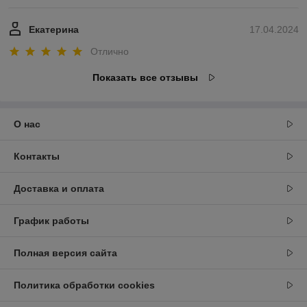
Екатерина
17.04.2024
Отлично
Показать все отзывы
О нас
Контакты
Доставка и оплата
График работы
Полная версия сайта
Политика обработки cookies