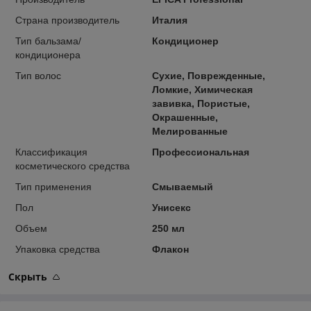
Страна производитель
Италия
Тип бальзама/
Кондиционер
кондиционера
Тип волос
Сухие, Поврежденные,
Ломкие, Химическая
завивка, Пористые,
Окрашенные,
Мелированные
Классификация
Профессиональная
косметического средства
Тип применения
Смываемый
Пол
Унисекс
Объем
250 мл
Упаковка средства
Флакон
Скрыть