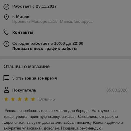
Работает с 29.11.2017
г. Минск
Проспект Машерова,18, Минск, Беларусь
Контакты
Сегодня работает с 10:00 до 22:00
Показать весь график работы
Отзывы о магазине
5 отзывов за всё время
Покупатель
05.03.2026
Отлично
Решил попробовать горячее масло для бороды. Наткнулся на 
товар, увидел приятную скидку, заказал. Связались, отправили 
Европочтой, за сутки доставили, забрал посылку (была надёжно и 
аккуратно упакована), доволен. Продавца рекомендую!