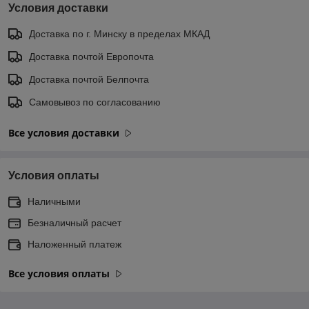
Условия доставки
Доставка по г. Минску в пределах МКАД
Доставка почтой Европочта
Доставка почтой Белпочта
Самовывоз по согласованию
Все условия доставки
Условия оплаты
Наличными
Безналичный расчет
Наложенный платеж
Все условия оплаты