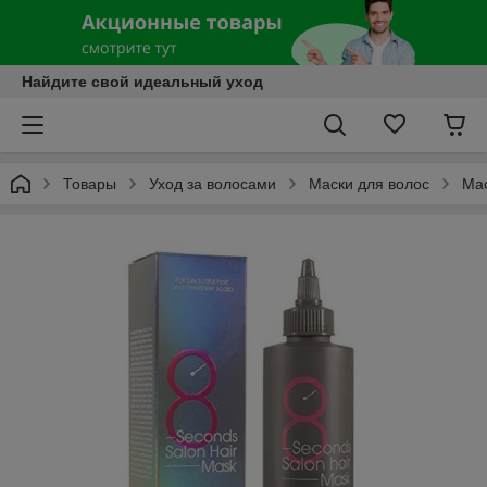
Найдите свой идеальный уход
Товары
Уход за волосами
Маски для волос
Мас