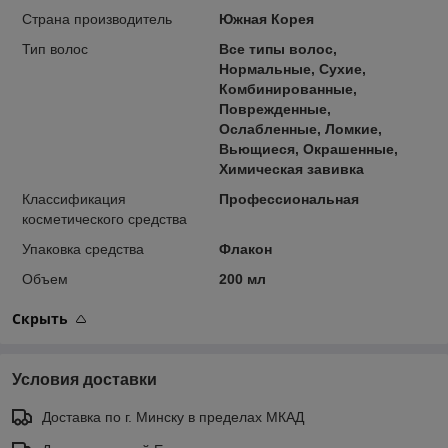
Страна производитель
Южная Корея
Тип волос
Все типы волос,
Нормальные, Сухие,
Комбинированные,
Поврежденные,
Ослабленные, Ломкие,
Вьющиеся, Окрашенные,
Химическая завивка
Классификация
Профессиональная
косметического средства
Упаковка средства
Флакон
Объем
200 мл
Скрыть
Условия доставки
Доставка по г. Минску в пределах МКАД