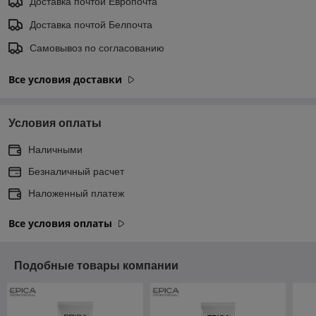
Доставка почтой Европочта
Доставка почтой Белпочта
Самовывоз по согласованию
Все условия доставки
Условия оплаты
Наличными
Безналичный расчет
Наложенный платеж
Все условия оплаты
Подобные товары компании