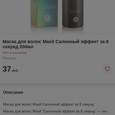
Маска для волос Masil Салонный эффект за 8
секунд 200мл
Нет в наличии
Розница
37
руб.
Описание
Маска для волос Masil Салонный эффект за 8 секунд
Маска для волос Masil "Салонный эффект за 8 секунд" — это