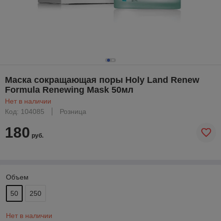
Маска сокращающая поры Holy Land Renew
Formula Renewing Mask 50мл
Нет в наличии
Код: 104085
Розница
180
руб.
Объем
50
250
Нет в наличии