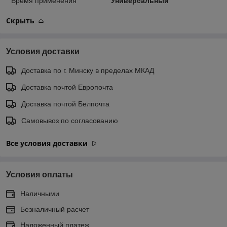
Время применения
Универсальный
Скрыть
Условия доставки
Доставка по г. Минску в пределах МКАД
Доставка почтой Европочта
Доставка почтой Белпочта
Самовывоз по согласованию
Все условия доставки
Условия оплаты
Наличными
Безналичный расчет
Наложенный платеж