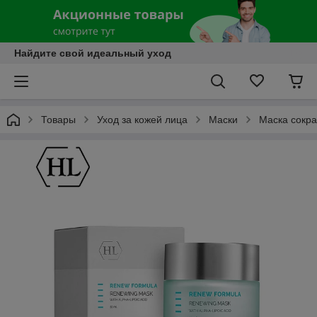
Найдите свой идеальный уход
Товары
Уход за кожей лица
Маски
Маска сокр