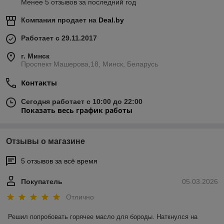
Менее 5 отзывов за последний год
Компания продает на
Deal.by
Работает с 29.11.2017
г. Минск
Проспект Машерова,18, Минск, Беларусь
Контакты
Сегодня работает с 10:00 до 22:00
Показать весь график работы
Отзывы о магазине
5 отзывов за всё время
Покупатель
05.03.2026
Отлично
Решил попробовать горячее масло для бороды. Наткнулся на 