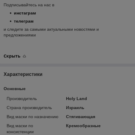
Подписывайтесь на нас в
инстаграм
телеграм
и следите за самыми актуальными новостями и
предложениями
Скрыть
Характеристики
Основные
Производитель
Holy Land
Страна производитель
Израиль
Вид маски по назначению
Стягивающая
Вид маски по
Кремообразные
консистенции