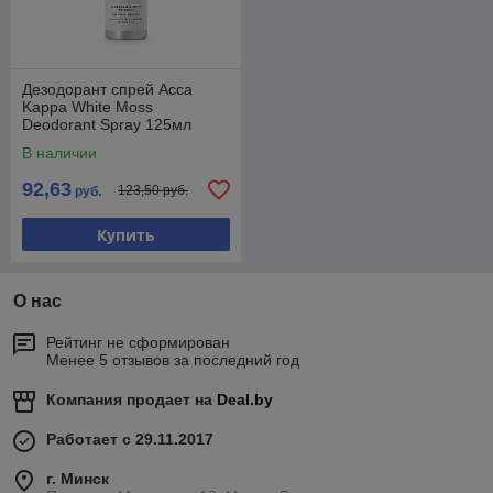
Дезодорант спрей Acca
Kappa White Moss
Deodorant Spray 125мл
В наличии
92,63
123,50 руб.
руб.
Купить
О нас
Рейтинг не сформирован
Менее 5 отзывов за последний год
Компания продает на
Deal.by
Работает с 29.11.2017
г. Минск