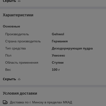
Скрыть
Характеристики
Основные
Производитель
Gehwol
Страна производитель
Германия
Тип средства
Дезодорирующая пудра
Пол
Унисекс
Область применения
Ступни
Вес
100 г
Скрыть
Условия доставки
Доставка по г. Минску в пределах МКАД