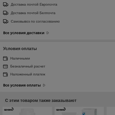
Доставка почтой Европочта
Доставка почтой Белпочта
Самовывоз по согласованию
Все условия доставки
Условия оплаты
Наличными
Безналичный расчет
Наложенный платеж
Все условия оплаты
С этим товаром также заказывают