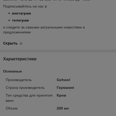
Подписывайтесь на нас в
инстаграм
телеграм
и следите за самыми актуальными новостями и
предложениями
Скрыть
Характеристики
Основные
Производитель
Gehwol
Страна производитель
Германия
Тип средства для принятия
Крем
ванн
Объем
200 мл