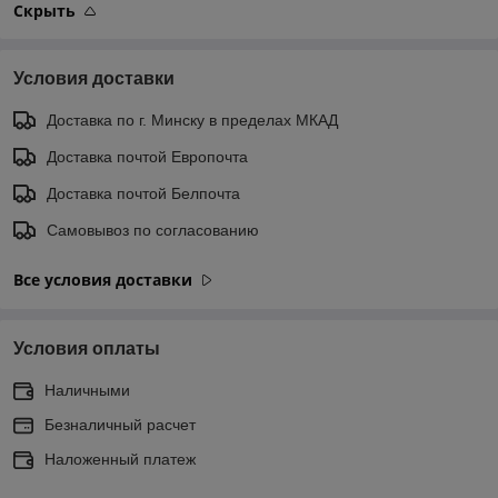
Скрыть
Условия доставки
Доставка по г. Минску в пределах МКАД
Доставка почтой Европочта
Доставка почтой Белпочта
Самовывоз по согласованию
Все условия доставки
Условия оплаты
Наличными
Безналичный расчет
Наложенный платеж