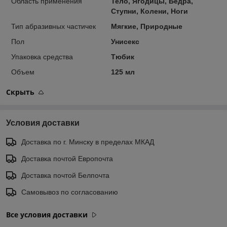
Область применения
Тело, Ягодицы, Бедра,
Ступни, Колени, Ноги
Тип абразивных частичек
Мягкие, Природные
Пол
Унисекс
Упаковка средства
Тюбик
Объем
125 мл
Скрыть
Условия доставки
Доставка по г. Минску в пределах МКАД
Доставка почтой Европочта
Доставка почтой Белпочта
Самовывоз по согласованию
Все условия доставки