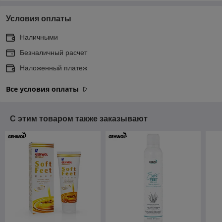
Условия оплаты
Наличными
Безналичный расчет
Наложенный платеж
Все условия оплаты
С этим товаром также заказывают