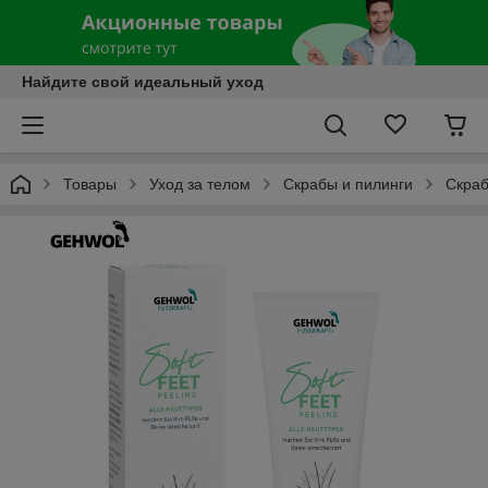
Найдите свой идеальный уход
Товары
Уход за телом
Скрабы и пилинги
Скраб