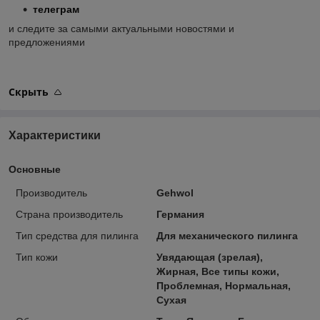
телеграм
и следите за самыми актуальными новостями и
предложениями
Скрыть
Характеристики
Основные
Производитель
Gehwol
Страна производитель
Германия
Тип средства для пилинга
Для механического пилинга
Тип кожи
Увядающая (зрелая),
Жирная, Все типы кожи,
Проблемная, Нормальная,
Сухая