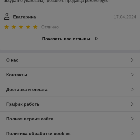
аккуратно упакована), доволен. Продавца рекомендую!
Екатерина
17.04.2024
Отлично
Показать все отзывы
О нас
Контакты
Доставка и оплата
График работы
Полная версия сайта
Политика обработки cookies