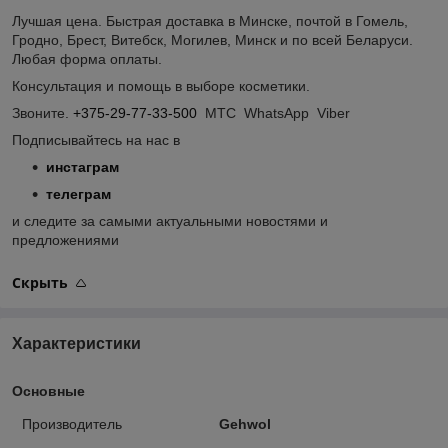
Лучшая цена. Быстрая доставка в Минске, почтой в Гомель,
Гродно, Брест, Витебск, Могилев, Минск и по всей Беларуси.
Любая форма оплаты.
Консультация и помощь в выборе косметики.
Звоните.
+375-29-77-33-500
МТС WhatsApp Viber
Подписывайтесь на нас в
инстаграм
телеграм
и следите за самыми актуальными новостями и
предложениями
Скрыть
Характеристики
Основные
Производитель
Gehwol