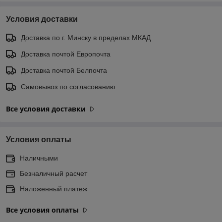
Условия доставки
Доставка по г. Минску в пределах МКАД
Доставка почтой Европочта
Доставка почтой Белпочта
Самовывоз по согласованию
Все условия доставки
Условия оплаты
Наличными
Безналичный расчет
Наложенный платеж
Все условия оплаты