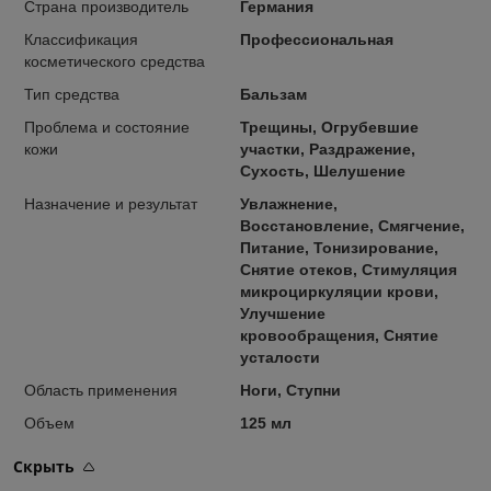
Страна производитель
Германия
Классификация
Профессиональная
косметического средства
Тип средства
Бальзам
Проблема и состояние
Трещины, Огрубевшие
кожи
участки, Раздражение,
Сухость, Шелушение
Назначение и результат
Увлажнение,
Восстановление, Смягчение,
Питание, Тонизирование,
Снятие отеков, Стимуляция
микроциркуляции крови,
Улучшение
кровообращения, Снятие
усталости
Область применения
Ноги, Ступни
Объем
125 мл
Скрыть