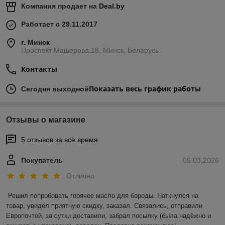
Компания продает на
Deal.by
Работает с 29.11.2017
г. Минск
Проспект Машерова,18, Минск, Беларусь
Контакты
Показать весь график работы
Сегодня выходной
Отзывы о магазине
5 отзывов за всё время
Покупатель
05.03.2026
Отлично
Решил попробовать горячее масло для бороды. Наткнулся на 
товар, увидел приятную скидку, заказал. Связались, отправили 
Европочтой, за сутки доставили, забрал посылку (была надёжно и 