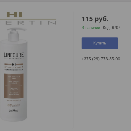
115
руб.
В наличии
Код:
6707
Купить
+375 (29) 773-35-00