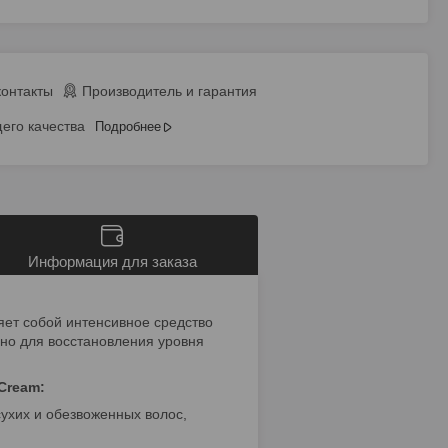
контакты
Производитель и гарантия
его качества
Подробнее
Информация для заказа
ляет собой интенсивное средство
но для восстановления уровня
Cream:
ухих и обезвоженных волос,