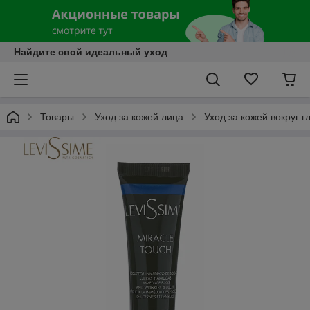
Найдите свой идеальный уход
Товары
Уход за кожей лица
Уход за кожей вокруг г