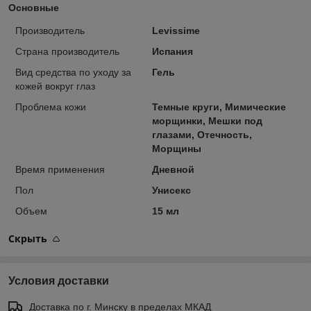
Основные
Производитель
Levissime
Страна производитель
Испания
Вид средства по уходу за
Гель
кожей вокруг глаз
Проблема кожи
Темные круги, Мимические
морщинки, Мешки под
глазами, Отечность,
Морщины
Время применения
Дневной
Пол
Унисекс
Объем
15 мл
Скрыть
Условия доставки
Доставка по г. Минску в пределах МКАД