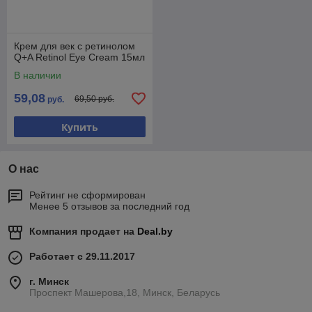
Крем для век с ретинолом
Q+A Retinol Eye Cream 15мл
В наличии
59,08
69,50 руб.
руб.
Купить
О нас
Рейтинг не сформирован
Менее 5 отзывов за последний год
Компания продает на
Deal.by
Работает с 29.11.2017
г. Минск
Проспект Машерова,18, Минск, Беларусь