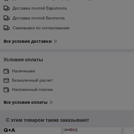
Доставка почтой Европочта
Доставка почтой Белпочта
Самовывоз по согласованию
Все условия доставки
Условия оплаты
Наличными
Безналичный расчет
Наложенный платеж
Все условия оплаты
С этим товаром также заказывают