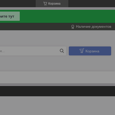
Корзина
Наличие документов
Корзина