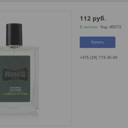
112
руб.
В наличии
Код:
400772
Купить
+375 (29) 773-35-00