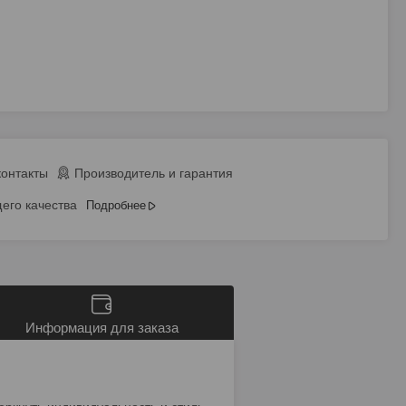
контакты
Производитель и гарантия
его качества
Подробнее
Информация для заказа