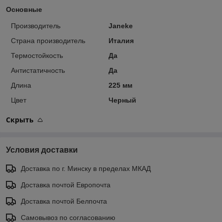
Основные
Производитель
Janeke
Страна производитель
Италия
Термостойкость
Да
Антистатичность
Да
Длина
225 мм
Цвет
Черный
Скрыть
Условия доставки
Доставка по г. Минску в пределах МКАД
Доставка почтой Европочта
Доставка почтой Белпочта
Самовывоз по согласованию