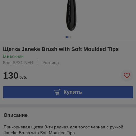
Щетка Janeke Brush with Soft Moulded Tips
В наличии
Код: SP31 NER
Розница
130
руб.
Купить
Описание
Прикорневая щетка 9-ти рядная для волос черная с ручкой
Janeke Brush with Soft Moulded Tips