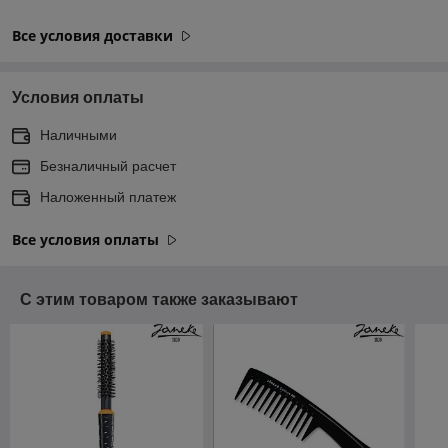
Все условия доставки
Условия оплаты
Наличными
Безналичный расчет
Наложенный платеж
Все условия оплаты
С этим товаром также заказывают