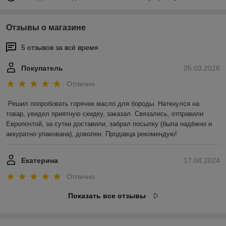
Отзывы о магазине
5 отзывов за всё время
Покупатель
05.03.2026
Отлично
Решил попробовать горячее масло для бороды. Наткнулся на 
товар, увидел приятную скидку, заказал. Связались, отправили 
Европочтой, за сутки доставили, забрал посылку (была надёжно и 
аккуратно упакована), доволен. Продавца рекомендую!
Екатерина
17.04.2024
Отлично
Показать все отзывы