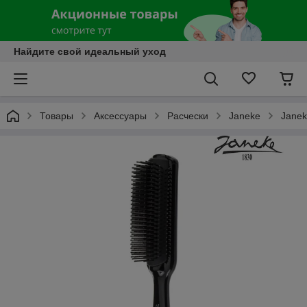
Найдите свой идеальный уход
Товары
Аксессуары
Расчески
Janeke
Janek