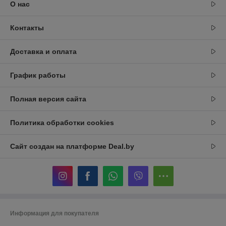
О нас
Контакты
Доставка и оплата
График работы
Полная версия сайта
Политика обработки cookies
Сайт создан на платформе Deal.by
Информация для покупателя