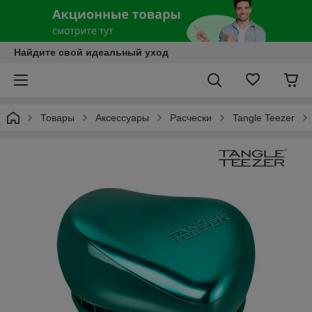
Найдите свой идеальный уход
Товары
Аксессуары
Расчески
Tangle Teezer