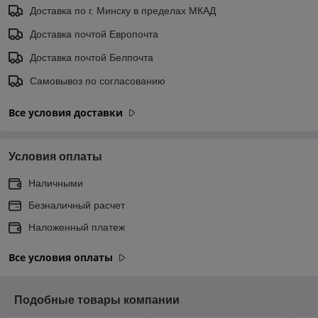
Доставка по г. Минску в пределах МКАД
Доставка почтой Европочта
Доставка почтой Белпочта
Самовывоз по согласованию
Все условия доставки
Условия оплаты
Наличными
Безналичный расчет
Наложенный платеж
Все условия оплаты
Подобные товары компании