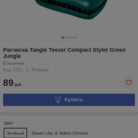
Расческа Tangle Teezer Compact Styler Green
Jungle
В наличии
Код: 2311
Розница
89
руб.
Купить
Цвет
Зелёный
Sweet Lilac & Yellow Chrome