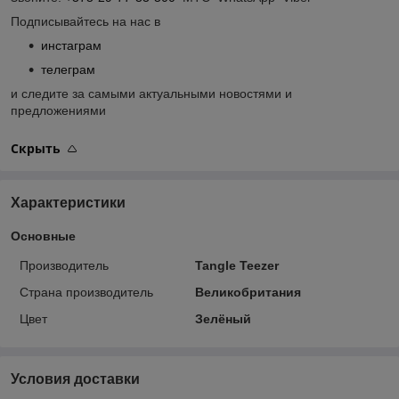
Подписывайтесь на нас в
инстаграм
телеграм
и следите за самыми актуальными новостями и
предложениями
Скрыть
Характеристики
Основные
Производитель
Tangle Teezer
Страна производитель
Великобритания
Цвет
Зелёный
Условия доставки