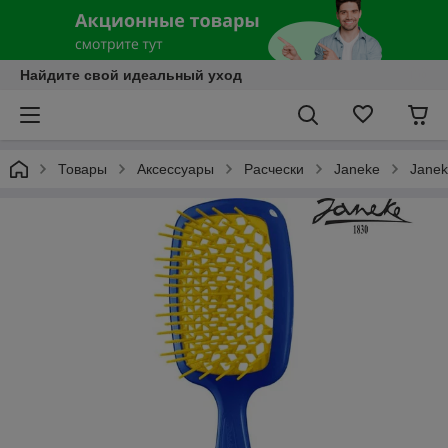
Найдите свой идеальный уход
Товары
Аксессуары
Расчески
Janeke
Janek