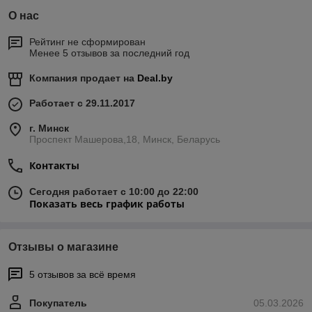
О нас
Рейтинг не сформирован
Менее 5 отзывов за последний год
Компания продает на
Deal.by
Работает с 29.11.2017
г. Минск
Проспект Машерова,18, Минск, Беларусь
Контакты
Сегодня работает с 10:00 до 22:00
Показать весь график работы
Отзывы о магазине
5 отзывов за всё время
Покупатель
05.03.2026