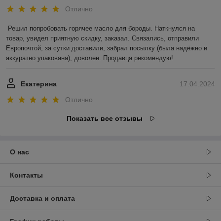
Отлично
Решил попробовать горячее масло для бороды. Наткнулся на 
товар, увидел приятную скидку, заказал. Связались, отправили 
Европочтой, за сутки доставили, забрал посылку (была надёжно и 
аккуратно упакована), доволен. Продавца рекомендую!
Екатерина
17.04.2024
Отлично
Показать все отзывы
О нас
Контакты
Доставка и оплата