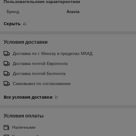
Пользовательские характеристики
Бренд
Aravia
Скрыть
Условия доставки
Доставка по г. Минску в пределах МКАД
Доставка почтой Европочта
Доставка почтой Белпочта
Самовывоз по согласованию
Все условия доставки
Условия оплаты
Наличными