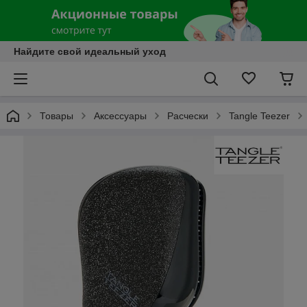
Найдите свой идеальный уход
Товары
Аксессуары
Расчески
Tangle Teezer