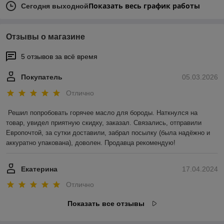
Показать весь график работы
Сегодня выходной
Отзывы о магазине
5 отзывов за всё время
Покупатель
05.03.2026
Отлично
Решил попробовать горячее масло для бороды. Наткнулся на 
товар, увидел приятную скидку, заказал. Связались, отправили 
Европочтой, за сутки доставили, забрал посылку (была надёжно и 
аккуратно упакована), доволен. Продавца рекомендую!
Екатерина
17.04.2024
Отлично
Показать все отзывы