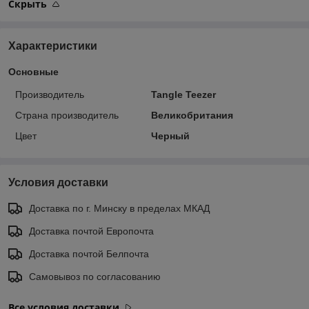
Скрыть
Характеристики
Основные
Производитель
Tangle Teezer
Страна производитель
Великобритания
Цвет
Черный
Условия доставки
Доставка по г. Минску в пределах МКАД
Доставка почтой Европочта
Доставка почтой Белпочта
Самовывоз по согласованию
Все условия доставки