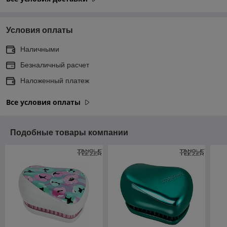
Условия оплаты
Наличными
Безналичный расчет
Наложенный платеж
Все условия оплаты
Подобные товары компании