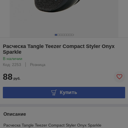
Расческа Tangle Teezer Compact Styler Onyx
Sparkle
В наличии
Код: 2253
Розница
88
руб.
Купить
Описание
Расческа Tangle Teezer Compact Styler Onyx Sparkle