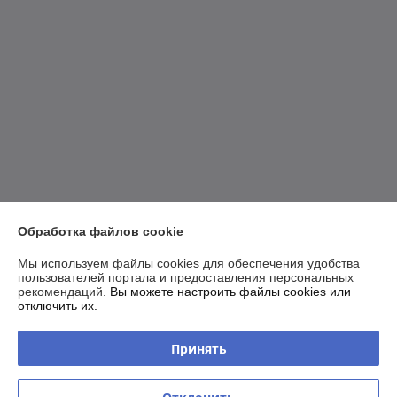
Обработка файлов cookie
Мы используем файлы cookies для обеспечения удобства
пользователей портала и предоставления персональных
рекомендаций.
Вы можете настроить файлы cookies или
отключить их.
Принять