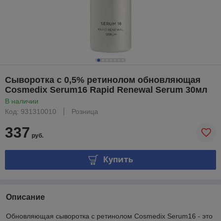
Сыворотка с 0,5% ретинолом обновляющая
Cosmedix Serum16 Rapid Renewal Serum 30мл
В наличии
Код: 931310010
Розница
337
руб.
Купить
Описание
Обновляющая сыворотка с ретинолом Cosmedix Serum16 - это