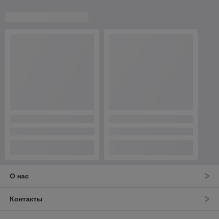
О нас
Контакты