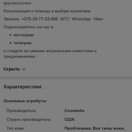
круглосуточно.
Консультация и помощь в выборе косметики.
Звоните.
+375-29-77-33-500
МТС WhatsApp Viber
Подписывайтесь на нас в
инстаграм
телеграм
и следите за самыми актуальными новостями и
предложениями
Скрыть
Характеристики
Основные атрибуты
Производитель
Cosmedix
Страна производитель
США
Тип кожи
Проблемная, Все типы кожи,