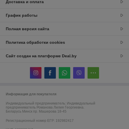
Доставка и оплата
График работы
Полная версия сайта
Политика обработки cookies
Сайт создан на платформе Deal.by
Информация для покупателя
Индивидуальный предприниматель:
Индивидуальный
предприниматель Романова Лилия Георгиевна.
Беларусь Минск пр. Машерова 18-45
Регистрационный номер ЕГР: 192982417