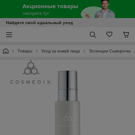
Найдите свой идеальный уход
Товары
Уход за кожей лица
Эссенции Сыворотки