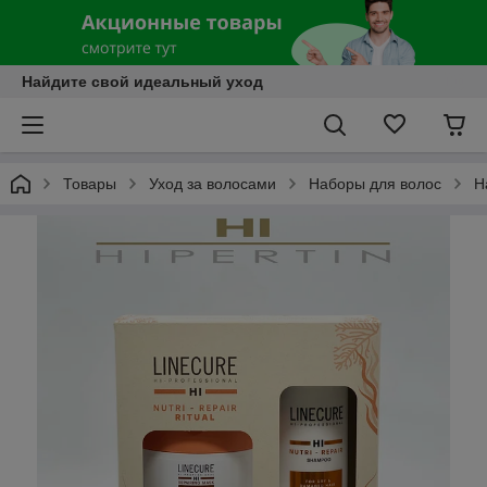
Найдите свой идеальный уход
Товары
Уход за волосами
Наборы для волос
Н