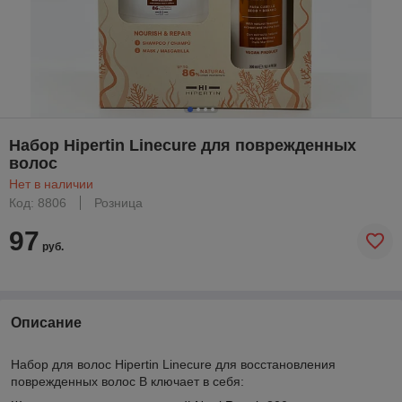
Набор Hipertin Linecure для поврежденных
волос
Нет в наличии
Код: 8806
Розница
97
руб.
Описание
Набор для волос Hipertin Linecure для восстановления
поврежденных волос В ключает в себя: