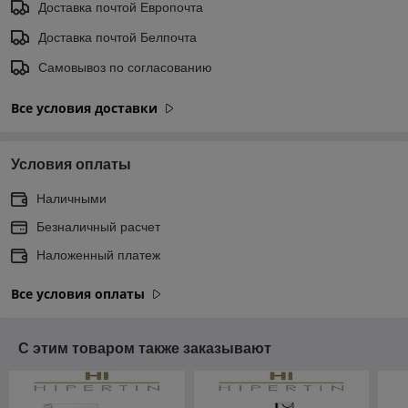
Доставка почтой Европочта
Доставка почтой Белпочта
Самовывоз по согласованию
Все условия доставки
Условия оплаты
Наличными
Безналичный расчет
Наложенный платеж
Все условия оплаты
С этим товаром также заказывают