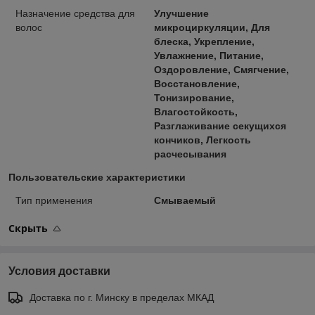
Назначение средства для
Улучшение
волос
микроциркуляции, Для
блеска, Укрепление,
Увлажнение, Питание,
Оздоровление, Смягчение,
Восстановление,
Тонизирование,
Влагостойкость,
Разглаживание секущихся
кончиков, Легкость
расчесывания
Пользовательские характеристики
Тип применения
Смываемый
Скрыть
Условия доставки
Доставка по г. Минску в пределах МКАД