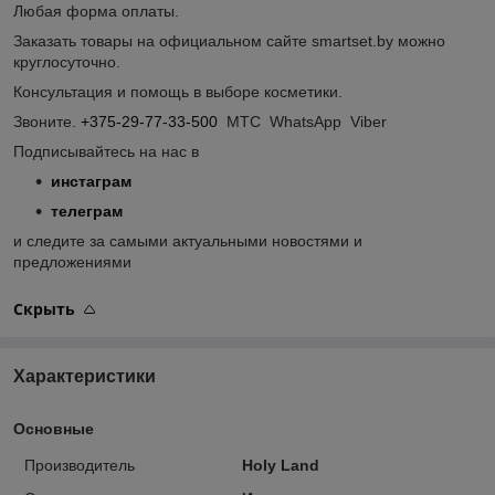
Любая форма оплаты.
Заказать товары на официальном сайте smartset.by можно
круглосуточно.
Консультация и помощь в выборе косметики.
Звоните.
+375-29-77-33-500
МТС WhatsApp Viber
Подписывайтесь на нас в
инстаграм
телеграм
и следите за самыми актуальными новостями и
предложениями
Скрыть
Характеристики
Основные
Производитель
Holy Land