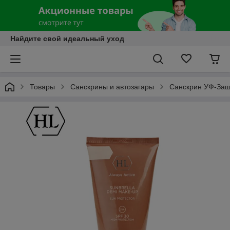
Найдите свой идеальный уход
Товары
Санскрины и автозагары
Санскрин УФ-За