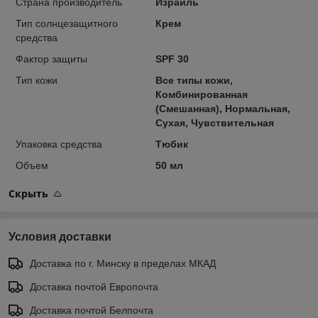
Страна производитель
Израиль
Тип солнцезащитного
Крем
средства
Фактор защиты
SPF 30
Тип кожи
Все типы кожи,
Комбинированная
(Смешанная), Нормальная,
Сухая, Чувствительная
Упаковка средства
Тюбик
Объем
50 мл
Скрыть
Условия доставки
Доставка по г. Минску в пределах МКАД
Доставка почтой Европочта
Доставка почтой Белпочта