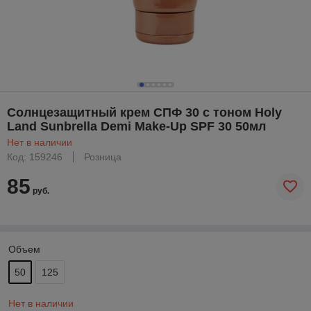
Солнцезащитный крем СПФ 30 с тоном Holy
Land Sunbrella Demi Make-Up SPF 30 50мл
Нет в наличии
Код: 159246
Розница
85
руб.
Объем
50
125
Нет в наличии