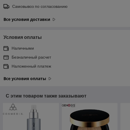
Самовывоз по согласованию
Все условия доставки
Условия оплаты
Наличными
Безналичный расчет
Наложенный платеж
Все условия оплаты
С этим товаром также заказывают