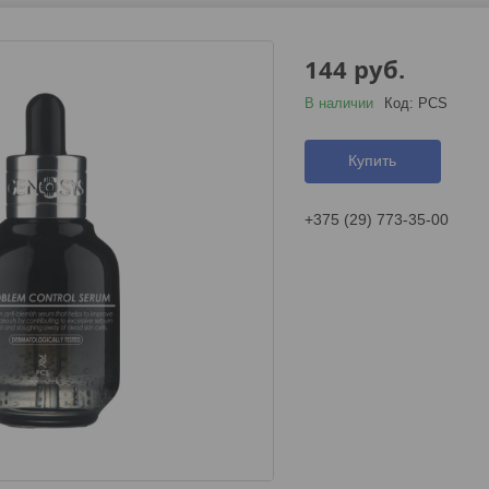
144
руб.
В наличии
Код:
PCS
Купить
+375 (29) 773-35-00