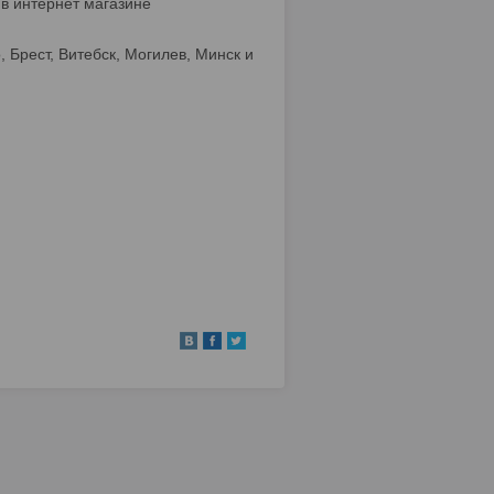
 в интернет магазине
 Брест, Витебск, Могилев, Минск и