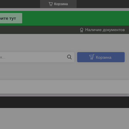
Корзина
Наличие документов
Корзина