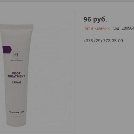
96
руб.
Нет в наличии
Код:
18056
+375 (29) 773-35-00